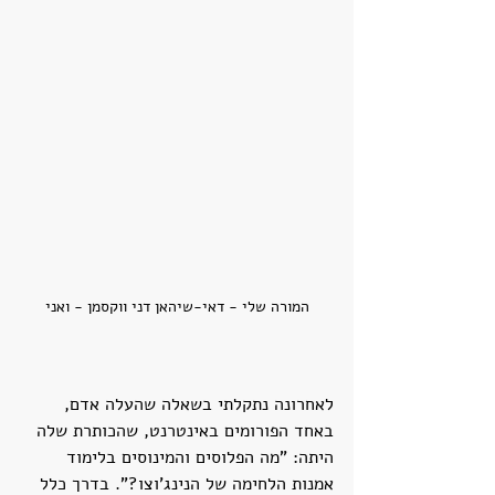
המורה שלי - דאי-שיהאן דני ווקסמן - ואני
לאחרונה נתקלתי בשאלה שהעלה אדם, 
באחד הפורומים באינטרנט, שהכותרת שלה 
היתה: "מה הפלוסים והמינוסים בלימוד 
אמנות הלחימה של הנינג'וצו?". בדרך כלל 