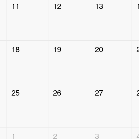
11
12
13
18
19
20
25
26
27
1
2
3