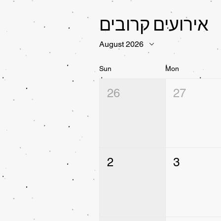
אירועים קרובים
August 2026
Sun
Mon
26
27
2
3