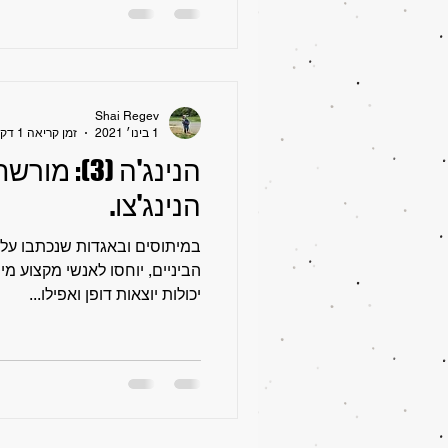
Shai Regev
1 בינו׳ 2021
זמן קריאה 1 דקות
הנינג'ה (3):
הנינג'צו.
במיתוסים ובאגדות שנכתבו על נ
הביניים, יוחסו לאנשי מקצוע מ
יכולות יוצאות דופן ואפילו...