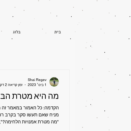
בית
בלוג
Shai Regev
1 בינו׳ 2023
זמן קריאה 2 דקות
מה היא מטרת הבּוּ
הקדמה: כל האמור במאמר זה הנו
מניח שאם תעשו סקר בקרב רוב
"מה מטרת אמנויות הלחימה?",..