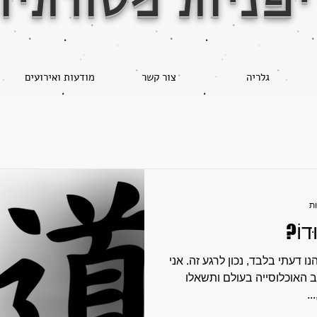
יפניות מסורתיו
גלריה
צור קשר
מודעות ואירועים
דוֹ?
 דעתי בלבד, נכון לרגע זה. אני
 האוכלוסייה בעולם ותשאלו
.